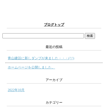
ブログトップ
最近の投稿
青山建設に新しダンプが来ました・・・(^^)
ホームページを公開しました。
アーカイブ
2022年10月
カテゴリー