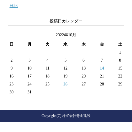
日記
投稿日カレンダー
2022年10月
日
月
火
水
木
金
土
1
2
3
4
5
6
7
8
9
10
11
12
13
14
15
16
17
18
19
20
21
22
23
24
25
26
27
28
29
30
31
Copyright (C) 株式会社青山建設