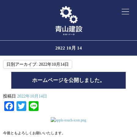
2022 10月 14
日別アーカイブ:
2022年10月14日
ホームページを公開しました。
投稿日
2022年10月14日
Facebook
Twitter
Line
今後ともよろしくお願いいたします。